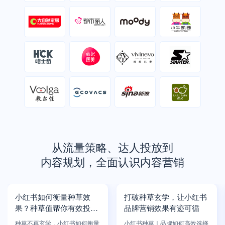
从流量策略、达人投放到
内容规划，全面认识内容营销
小红书如何衡量种草效
打破种草玄学，让小红书
果？种草值帮你有效投放
品牌营销效果有迹可循
KOL
种草不再玄学，小红书如何衡量
小红书种草｜品牌如何高效选择