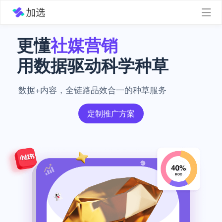
更懂
社媒营销
用数据驱动科学种草
数据+内容，全链路品效合一的种草服务
定制推广方案