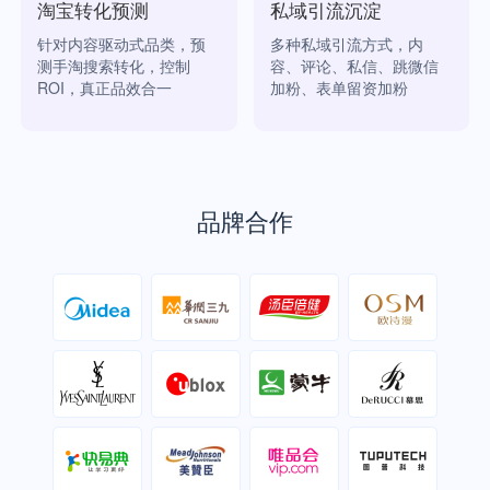
淘宝转化预测
私域引流沉淀
针对内容驱动式品类，预
多种私域引流方式，内
测手淘搜索转化，控制
容、评论、私信、跳微信
ROI，真正品效合一
加粉、表单留资加粉
品牌合作