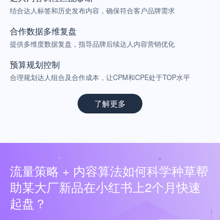
结合达人标签和历史发布内容，确保符合客户品牌需求
合作数据多维复盘
提供多维度数据复盘，指导品牌后续达人内容营销优化
预算规划控制
合理规划达人组合及合作成本，让CPM和CPE处于TOP水平
了解更多
流量策略 + 内容算法如何科学种草帮
助某大厂新品在小红书上2个月快速
起盘？