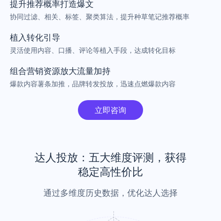
提升推荐概率打造爆文
协同过滤、相关、标签、聚类算法，提升种草笔记推荐概率
植入转化引导
灵活使用内容、口播、评论等植入手段，达成转化目标
组合营销资源放大流量加持
爆款内容薯条加推，品牌转发投放，迅速点燃爆款内容
立即咨询
达人投放：五大维度评测，获得
稳定高性价比
通过多维度历史数据，优化达人选择