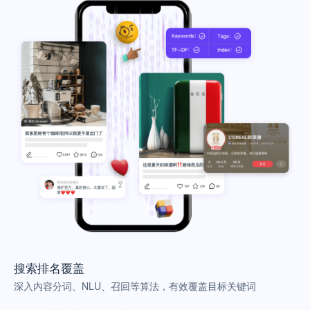
搜索排名覆盖
深入内容分词、NLU、召回等算法，有效覆盖目标关键词