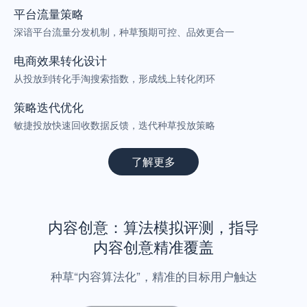
平台流量策略
深谙平台流量分发机制，种草预期可控、品效更合一
电商效果转化设计
从投放到转化手淘搜索指数，形成线上转化闭环
策略迭代优化
敏捷投放快速回收数据反馈，迭代种草投放策略
了解更多
内容创意：算法模拟评测，指导
内容创意精准覆盖
种草“内容算法化”，精准的目标用户触达