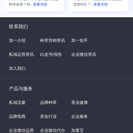
种草效果？种...
查看详情
优质KOL？...
查看详情
联系我们
加一介绍
种草营销资讯
加一知乎
私域运营资讯
白皮书/报告
企业微信资讯
加入我们
产品与服务
私域流量
品牌种草
美业健康
品牌电商
美妆行业
企业服务
企业微信运营
企业微信代办
加量宝