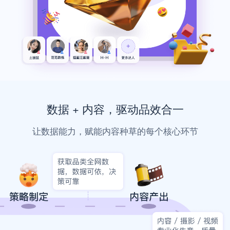
数据 + 内容，驱动品效合一
让数据能力，赋能内容种草的每个核心环节