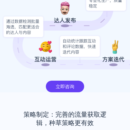
立即咨询
策略制定：完善的流量获取逻
辑，种草策略更有效