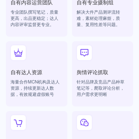
自有内容运营团队
自有专业摄制组
专业团队撰写笔记，质量
解决大件产品测评流转
更高，出品更稳定；达人
难，素材处理麻烦，质
内容评审监督更专业。
量、复用性差等问题。
自有达人资源
舆情评论抓取
海量合作MCN机构及达人
针对品牌及竞品产品种草
资源，持续更新达人数
笔记等，爬取评论分析，
据，有效规避虚假账号
用户需求更明晰