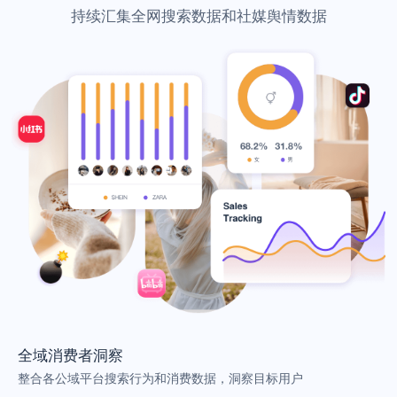
持续汇集全网搜索数据和社媒舆情数据
全域消费者洞察
整合各公域平台搜索行为和消费数据，洞察目标用户