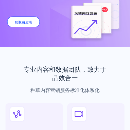
领取白皮书
专业内容和数据团队，致力于
品效合一
种草内容营销服务标准化体系化